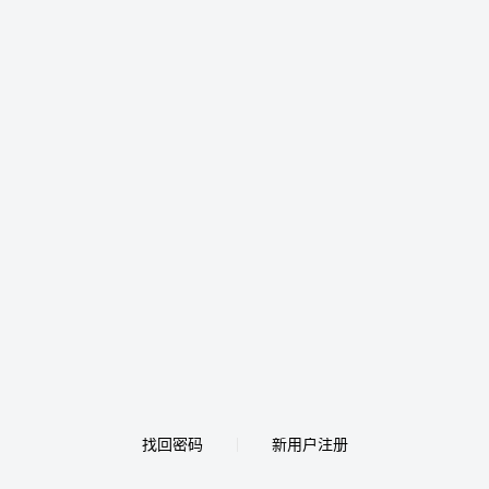
找回密码
新用户注册