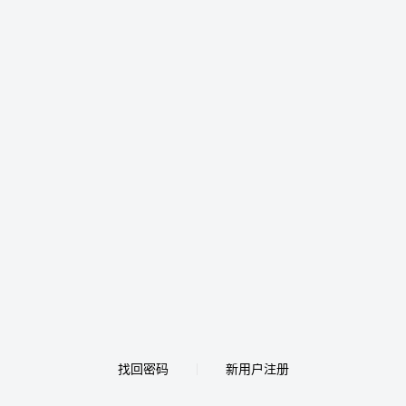
找回密码
新用户注册