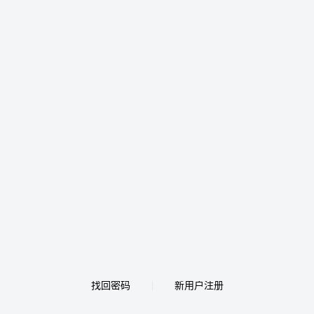
找回密码
新用户注册