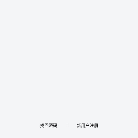
找回密码
新用户注册