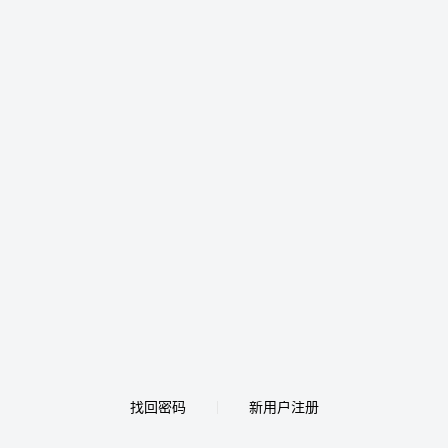
找回密码
新用户注册